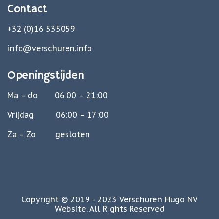
Contact
+32 (0)16 535059
info@verschuren.info
Openingstijden
Ma – do 06:00 – 21:00
Vrijdag 06:00 – 17:00
Za – Zo gesloten
Copyright © 2019 - 2023 Verschuren Hugo NV
Website. All Rights Reserved