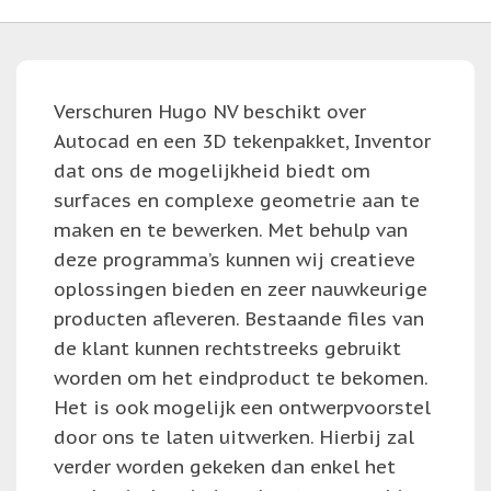
Verschuren Hugo NV beschikt over
Autocad en een 3D tekenpakket, Inventor
dat ons de mogelijkheid biedt om
surfaces en complexe geometrie aan te
maken en te bewerken. Met behulp van
deze programma’s kunnen wij creatieve
oplossingen bieden en zeer nauwkeurige
producten afleveren. Bestaande files van
de klant kunnen rechtstreeks gebruikt
worden om het eindproduct te bekomen.
Het is ook mogelijk een ontwerpvoorstel
door ons te laten uitwerken. Hierbij zal
verder worden gekeken dan enkel het