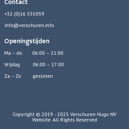
Contact
+32 (0)16 535059
info@verschuren.info
Openingstijden
Ma – do 06:00 – 21:00
Vrijdag 06:00 – 17:00
Za – Zo gesloten
Copyright © 2019 - 2023 Verschuren Hugo NV
Website. All Rights Reserved