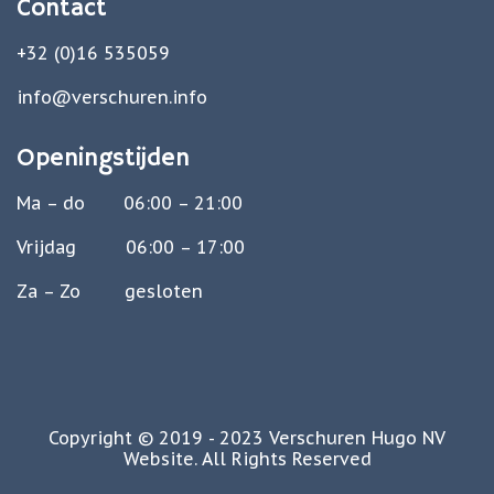
Contact
+32 (0)16 535059
info@verschuren.info
Openingstijden
Ma – do 06:00 – 21:00
Vrijdag 06:00 – 17:00
Za – Zo gesloten
Copyright © 2019 - 2023 Verschuren Hugo NV
Website. All Rights Reserved